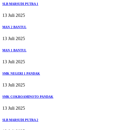
SLB MARSUDI PUTRA 1
13 Juli 2025
MAN 2 BANTUL
13 Juli 2025
MAN 1 BANTUL
13 Juli 2025
SMK NEGERI 1 PANDAK
13 Juli 2025
SMK COKROAMINOTO PANDAK
13 Juli 2025
SLB MARSUDI PUTRA 2