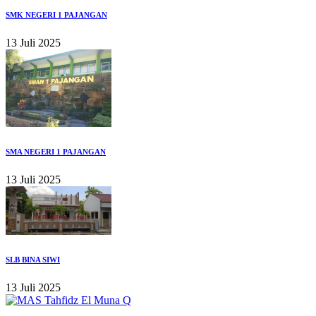
SMK NEGERI 1 PAJANGAN
13 Juli 2025
SMA NEGERI 1 PAJANGAN
13 Juli 2025
SLB BINA SIWI
13 Juli 2025