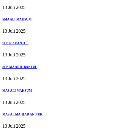
13 Juli 2025
SMA ALI MAKSUM
13 Juli 2025
SLB N 2 BANTUL
13 Juli 2025
SLB MA ARIF BANTUL
13 Juli 2025
MAS ALI MAKSUM
13 Juli 2025
MAS AL MA`HAD AN NUR
13 Juli 2025