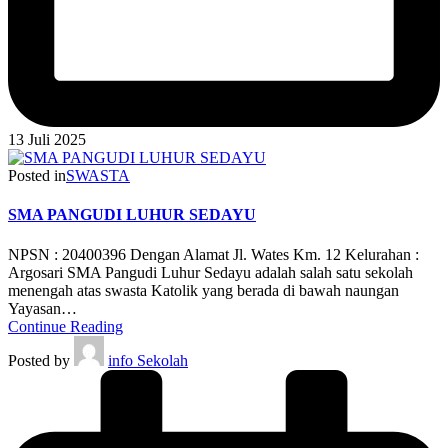
13 Juli 2025
Posted in
SWASTA
SMA PANGUDI LUHUR SEDAYU
NPSN : 20400396 Dengan Alamat Jl. Wates Km. 12 Kelurahan :
Argosari SMA Pangudi Luhur Sedayu adalah salah satu sekolah
menengah atas swasta Katolik yang berada di bawah naungan
Yayasan…
Continue Reading
Posted by
info Sekolah