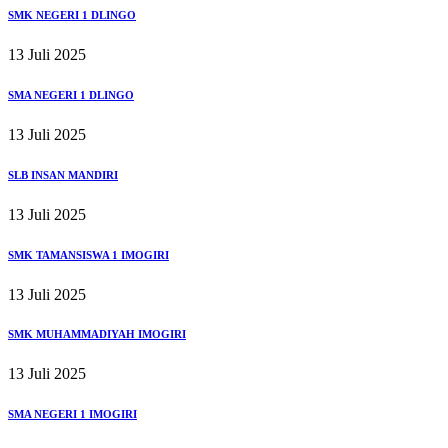
SMK NEGERI 1 DLINGO
13 Juli 2025
SMA NEGERI 1 DLINGO
13 Juli 2025
SLB INSAN MANDIRI
13 Juli 2025
SMK TAMANSISWA 1 IMOGIRI
13 Juli 2025
SMK MUHAMMADIYAH IMOGIRI
13 Juli 2025
SMA NEGERI 1 IMOGIRI