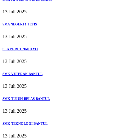
13 Juli 2025
SMA NEGERI 1 JETIS
13 Juli 2025
SLB PGRI TRIMULYO
13 Juli 2025
SMK VETERAN BANTUL
13 Juli 2025
SMK TUJUH BELAS BANTUL
13 Juli 2025
SMK TEKNOLOGI BANTUL
13 Juli 2025