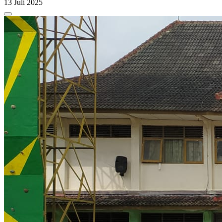
13 Juli 2025