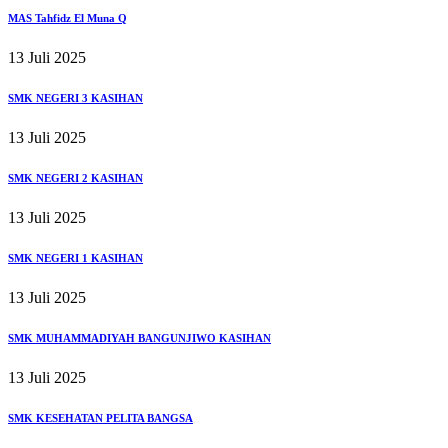
MAS Tahfidz El Muna Q
13 Juli 2025
SMK NEGERI 3 KASIHAN
13 Juli 2025
SMK NEGERI 2 KASIHAN
13 Juli 2025
SMK NEGERI 1 KASIHAN
13 Juli 2025
SMK MUHAMMADIYAH BANGUNJIWO KASIHAN
13 Juli 2025
SMK KESEHATAN PELITA BANGSA