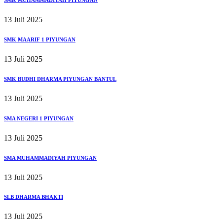
13 Juli 2025
SMK MAARIF 1 PIYUNGAN
13 Juli 2025
SMK BUDHI DHARMA PIYUNGAN BANTUL
13 Juli 2025
SMA NEGERI 1 PIYUNGAN
13 Juli 2025
SMA MUHAMMADIYAH PIYUNGAN
13 Juli 2025
SLB DHARMA BHAKTI
13 Juli 2025