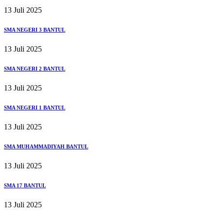
13 Juli 2025
SMA NEGERI 3 BANTUL
13 Juli 2025
SMA NEGERI 2 BANTUL
13 Juli 2025
SMA NEGERI 1 BANTUL
13 Juli 2025
SMA MUHAMMADIYAH BANTUL
13 Juli 2025
SMA 17 BANTUL
13 Juli 2025