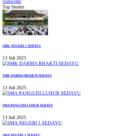
Subscribe
Top Stories
SMK NEGERI 1 SEDAYU
13 Juli 2025
SMK DARMA BHAKTI SEDAYU
13 Juli 2025
SMA PANGUDI LUHUR SEDAYU
13 Juli 2025
SMA NEGERI 1 SEDAYU