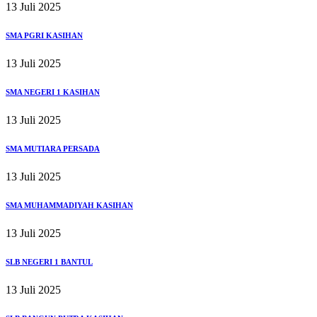
13 Juli 2025
SMA PGRI KASIHAN
13 Juli 2025
SMA NEGERI 1 KASIHAN
13 Juli 2025
SMA MUTIARA PERSADA
13 Juli 2025
SMA MUHAMMADIYAH KASIHAN
13 Juli 2025
SLB NEGERI 1 BANTUL
13 Juli 2025