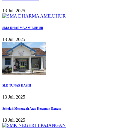
13 Juli 2025
SMA DHARMA AMILUHUR
13 Juli 2025
SLB TUNAS KASIH
13 Juli 2025
Sekolah Menengah Atas Kesatuan Bangsa
13 Juli 2025