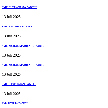
SMK PUTRA TAMA BANTUL
13 Juli 2025
SMK NEGERI 1 BANTUL
13 Juli 2025
SMK MUHAMMADIYAH 2 BANTUL
13 Juli 2025
SMK MUHAMMADIYAH 1 BANTUL
13 Juli 2025
SMK KESEHATAN BANTUL
13 Juli 2025
SMA PATRIA BANTUL