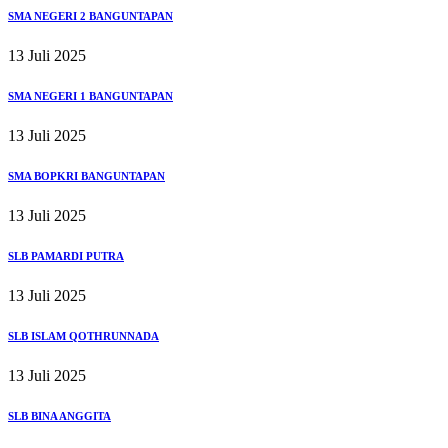
SMA NEGERI 2 BANGUNTAPAN
13 Juli 2025
SMA NEGERI 1 BANGUNTAPAN
13 Juli 2025
SMA BOPKRI BANGUNTAPAN
13 Juli 2025
SLB PAMARDI PUTRA
13 Juli 2025
SLB ISLAM QOTHRUNNADA
13 Juli 2025
SLB BINA ANGGITA