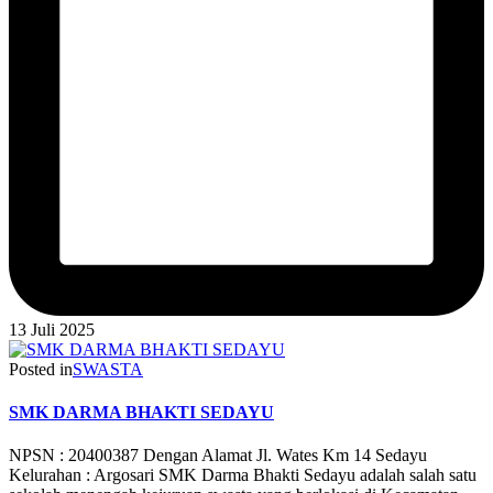
13 Juli 2025
Posted in
SWASTA
SMK DARMA BHAKTI SEDAYU
NPSN : 20400387 Dengan Alamat Jl. Wates Km 14 Sedayu
Kelurahan : Argosari SMK Darma Bhakti Sedayu adalah salah satu