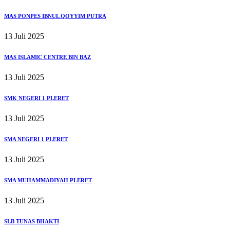
MAS PONPES IBNUL QOYYIM PUTRA
13 Juli 2025
MAS ISLAMIC CENTRE BIN BAZ
13 Juli 2025
SMK NEGERI 1 PLERET
13 Juli 2025
SMA NEGERI 1 PLERET
13 Juli 2025
SMA MUHAMMADIYAH PLERET
13 Juli 2025
SLB TUNAS BHAKTI