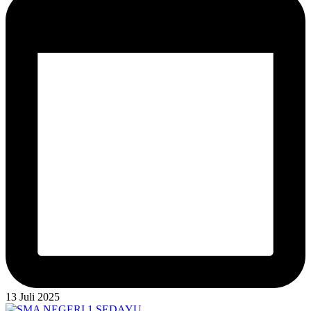
13 Juli 2025