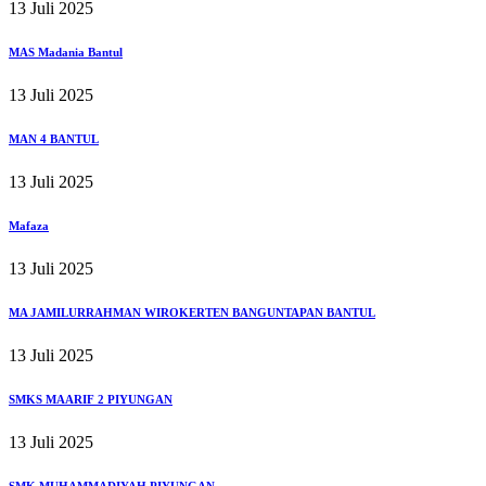
13 Juli 2025
MAS Madania Bantul
13 Juli 2025
MAN 4 BANTUL
13 Juli 2025
Mafaza
13 Juli 2025
MA JAMILURRAHMAN WIROKERTEN BANGUNTAPAN BANTUL
13 Juli 2025
SMKS MAARIF 2 PIYUNGAN
13 Juli 2025
SMK MUHAMMADIYAH PIYUNGAN