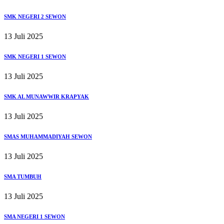
SMK NEGERI 2 SEWON
13 Juli 2025
SMK NEGERI 1 SEWON
13 Juli 2025
SMK AL MUNAWWIR KRAPYAK
13 Juli 2025
SMAS MUHAMMADIYAH SEWON
13 Juli 2025
SMA TUMBUH
13 Juli 2025
SMA NEGERI 1 SEWON