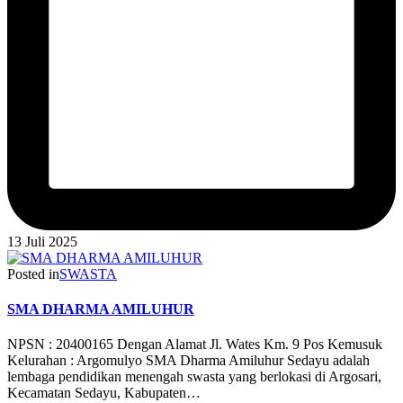
13 Juli 2025
Posted in
SWASTA
SMA DHARMA AMILUHUR
NPSN : 20400165 Dengan Alamat Jl. Wates Km. 9 Pos Kemusuk
Kelurahan : Argomulyo SMA Dharma Amiluhur Sedayu adalah
lembaga pendidikan menengah swasta yang berlokasi di Argosari,
Kecamatan Sedayu, Kabupaten…