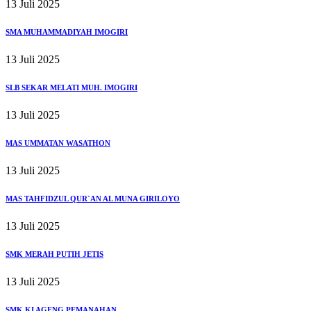
13 Juli 2025
SMA MUHAMMADIYAH IMOGIRI
13 Juli 2025
SLB SEKAR MELATI MUH. IMOGIRI
13 Juli 2025
MAS UMMATAN WASATHON
13 Juli 2025
MAS TAHFIDZUL QUR`AN AL MUNA GIRILOYO
13 Juli 2025
SMK MERAH PUTIH JETIS
13 Juli 2025
SMK KI AGENG PEMANAHAN