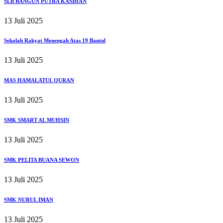
SLB BANGUN PUTRA KASIHAN
13 Juli 2025
Sekolah Rakyat Menengah Atas 19 Bantul
13 Juli 2025
MAS HAMALATUL QURAN
13 Juli 2025
SMK SMART AL MUHSIN
13 Juli 2025
SMK PELITA BUANA SEWON
13 Juli 2025
SMK NURUL IMAN
13 Juli 2025