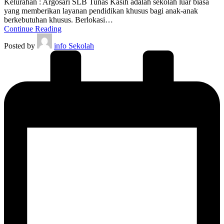
Kelurahan : Argosari SLB Tunas Kasih adalah sekolah luar biasa
yang memberikan layanan pendidikan khusus bagi anak-anak
berkebutuhan khusus. Berlokasi…
Continue Reading
Posted by
info Sekolah