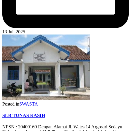
13 Juli 2025
Posted in
SWASTA
SLB TUNAS KASIH
NPSN : 20400169 Dengan Alamat Jl. Wates 14 Argosari Sedayu