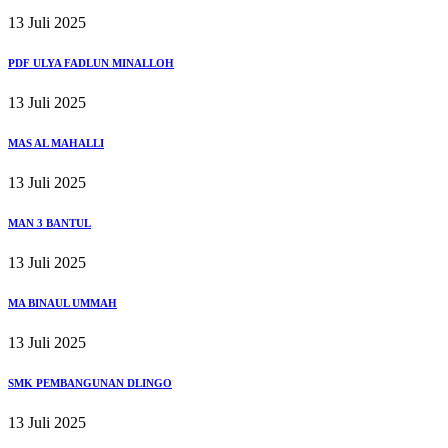
13 Juli 2025
PDF ULYA FADLUN MINALLOH
13 Juli 2025
MAS AL MAHALLI
13 Juli 2025
MAN 3 BANTUL
13 Juli 2025
MA BINAUL UMMAH
13 Juli 2025
SMK PEMBANGUNAN DLINGO
13 Juli 2025